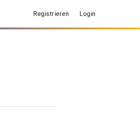
Registrieren
Login