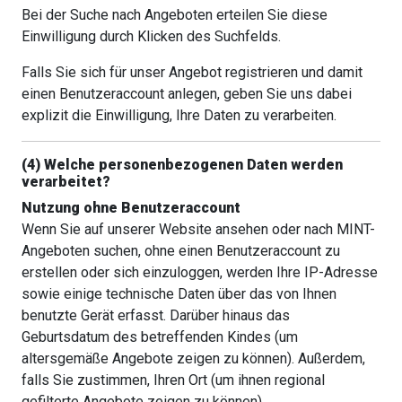
Bei der Suche nach Angeboten erteilen Sie diese
Einwilligung durch Klicken des Suchfelds.
Falls Sie sich für unser Angebot registrieren und damit
einen Benutzeraccount anlegen, geben Sie uns dabei
explizit die Einwilligung, Ihre Daten zu verarbeiten.
(4) Welche personenbezogenen Daten werden
verarbeitet?
Nutzung ohne Benutzeraccount
Wenn Sie auf unserer Website ansehen oder nach MINT-
Angeboten suchen, ohne einen Benutzeraccount zu
erstellen oder sich einzuloggen, werden Ihre IP-Adresse
sowie einige technische Daten über das von Ihnen
benutzte Gerät erfasst. Darüber hinaus das
Geburtsdatum des betreffenden Kindes (um
altersgemäße Angebote zeigen zu können). Außerdem,
falls Sie zustimmen, Ihren Ort (um ihnen regional
gefilterte Angebote zeigen zu können).