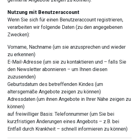
Nutzung mit Benutzeraccount
Wenn Sie sich für einen Benutzeraccount registrieren,
verarbeiten wir folgende Daten (zu den angegebenen
Zwecken):
Vorname, Nachname (um sie anzusprechen und wieder
zu erkennen)
E-Mail-Adresse (um sie zu kontaktieren und – falls Sie
den Newsletter abonnieren – um Ihnen diesen
zuzusenden)
Geburtsdatum des betreffenden Kindes (um
altersgemäße Angebote zeigen zu können)
Adressdaten (um ihnen Angebote in Ihrer Nähe zeigen zu
können)
auf freiwilliger Basis: Telefonnummer (um Sie bei
kurzfristigen Änderungen eines Angebots – z.B. bei
Entfall durch Krankheit – schnell informieren zu können)