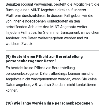
Benutzeraccount verwenden, besteht die Möglichkeit, die
Buchung eines MINT-Angebots direkt auf unserer
Plattform durchzuführen. In diesem Fall geben wir die
von Ihnen eingegebenen Kontaktdaten an den
betreffenden Anbieter des MINT-Angebots weiter.
In jedem Fall ist es für Sie immer transparent, an welchen
Anbieter Ihre Daten weitergegeben werden und zu
welchem Zweck.
(9) Besteht eine Pflicht zur Bereitstellung
personenbezogener Daten?
Es besteht keine Pflicht zur Bereitstellung
personenbezogener Daten, allerdings können manche
Angebote nicht wahrgenommen werden, wenn Sie keine
Daten angeben, z.B. weil wir Sie dann nicht kontaktieren
können.
(10) Wie lange werden Ihre personenbezogenen