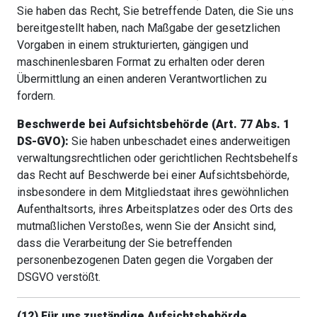
Sie haben das Recht, Sie betreffende Daten, die Sie uns
bereitgestellt haben, nach Maßgabe der gesetzlichen
Vorgaben in einem strukturierten, gängigen und
maschinenlesbaren Format zu erhalten oder deren
Übermittlung an einen anderen Verantwortlichen zu
fordern.
Beschwerde bei Aufsichtsbehörde (Art. 77 Abs. 1
DS-GVO):
Sie haben unbeschadet eines anderweitigen
verwaltungsrechtlichen oder gerichtlichen Rechtsbehelfs
das Recht auf Beschwerde bei einer Aufsichtsbehörde,
insbesondere in dem Mitgliedstaat ihres gewöhnlichen
Aufenthaltsorts, ihres Arbeitsplatzes oder des Orts des
mutmaßlichen Verstoßes, wenn Sie der Ansicht sind,
dass die Verarbeitung der Sie betreffenden
personenbezogenen Daten gegen die Vorgaben der
DSGVO verstößt.
(12) Für uns zuständige Aufsichtsbehörde