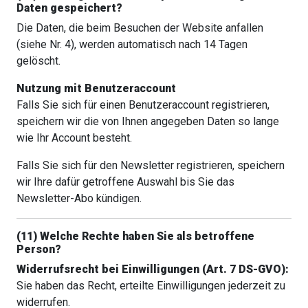
Daten gespeichert?
Die Daten, die beim Besuchen der Website anfallen
(siehe Nr. 4), werden automatisch nach 14 Tagen
gelöscht.
Nutzung mit Benutzeraccount
Falls Sie sich für einen Benutzeraccount registrieren,
speichern wir die von Ihnen angegeben Daten so lange
wie Ihr Account besteht.
Falls Sie sich für den Newsletter registrieren, speichern
wir Ihre dafür getroffene Auswahl bis Sie das
Newsletter-Abo kündigen.
(11) Welche Rechte haben Sie als betroffene
Person?
Widerrufsrecht bei Einwilligungen (Art. 7 DS-GVO):
Sie haben das Recht, erteilte Einwilligungen jederzeit zu
widerrufen.