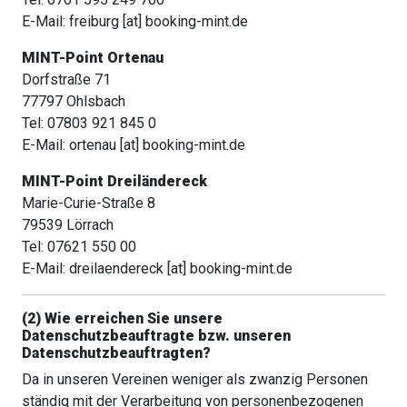
E-Mail: freiburg [at] booking-mint.de
MINT-Point Ortenau
Dorfstraße 71
77797 Ohlsbach
Tel: 07803 921 845 0
E-Mail: ortenau [at] booking-mint.de
MINT-Point Dreiländereck
Marie-Curie-Straße 8
79539 Lörrach
Tel: 07621 550 00
E-Mail: dreilaendereck [at] booking-mint.de
(2) Wie erreichen Sie unsere
Datenschutzbeauftragte bzw. unseren
Datenschutzbeauftragten?
Da in unseren Vereinen weniger als zwanzig Personen
ständig mit der Verarbeitung von personenbezogenen