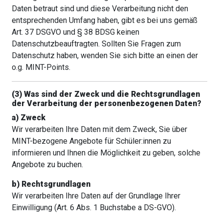
Daten betraut sind und diese Verarbeitung nicht den
entsprechenden Umfang haben, gibt es bei uns gemäß
Art. 37 DSGVO und § 38 BDSG keinen
Datenschutzbeauftragten. Sollten Sie Fragen zum
Datenschutz haben, wenden Sie sich bitte an einen der
o.g. MINT-Points.
(3) Was sind der Zweck und die Rechtsgrundlagen
der Verarbeitung der personenbezogenen Daten?
a) Zweck
Wir verarbeiten Ihre Daten mit dem Zweck, Sie über
MINT-bezogene Angebote für Schüler:innen zu
informieren und Ihnen die Möglichkeit zu geben, solche
Angebote zu buchen.
b) Rechtsgrundlagen
Wir verarbeiten Ihre Daten auf der Grundlage Ihrer
Einwilligung (Art. 6 Abs. 1 Buchstabe a DS-GVO).