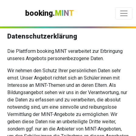
booking.
M
I
N
T
Datenschutzerklärung
Die Plattform booking.MINT verarbeitet zur Erbringung
unseres Angebots personenbezogene Daten.
Wir nehmen den Schutz Ihrer persönlichen Daten sehr
ernst. Unser Angebot richtet sich an Schüler:innen mit
Interesse an MINT-Themen und an deren Eltern. Als
Bildungsangebot sehen wir uns in der Verantwortung, nur
die Daten zu erfassen und zu verarbeiten, die absolut
notwendig sind, um eine sinnvolle und reibungslose
Vermittlung der MINT-Angebote zu ermöglichen. Wir
geben diese Daten nie an unbeteiligte Dritte weiter,
sondern ggf. nur an die Anbieter von MINT-Angeboten,