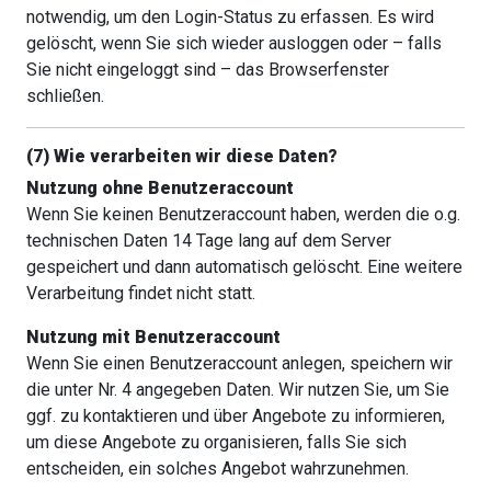
notwendig, um den Login-Status zu erfassen. Es wird
gelöscht, wenn Sie sich wieder ausloggen oder – falls
Sie nicht eingeloggt sind – das Browserfenster
schließen.
(7) Wie verarbeiten wir diese Daten?
Nutzung ohne Benutzeraccount
Wenn Sie keinen Benutzeraccount haben, werden die o.g.
technischen Daten 14 Tage lang auf dem Server
gespeichert und dann automatisch gelöscht. Eine weitere
Verarbeitung findet nicht statt.
Nutzung mit Benutzeraccount
Wenn Sie einen Benutzeraccount anlegen, speichern wir
die unter Nr. 4 angegeben Daten. Wir nutzen Sie, um Sie
ggf. zu kontaktieren und über Angebote zu informieren,
um diese Angebote zu organisieren, falls Sie sich
entscheiden, ein solches Angebot wahrzunehmen.