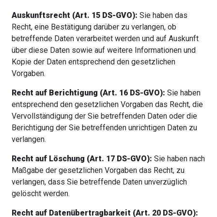
Auskunftsrecht (Art. 15 DS-GVO):
Sie haben das
Recht, eine Bestätigung darüber zu verlangen, ob
betreffende Daten verarbeitet werden und auf Auskunft
über diese Daten sowie auf weitere Informationen und
Kopie der Daten entsprechend den gesetzlichen
Vorgaben.
Recht auf Berichtigung (Art. 16 DS-GVO):
Sie haben
entsprechend den gesetzlichen Vorgaben das Recht, die
Vervollständigung der Sie betreffenden Daten oder die
Berichtigung der Sie betreffenden unrichtigen Daten zu
verlangen.
Recht auf Löschung (Art. 17 DS-GVO):
Sie haben nach
Maßgabe der gesetzlichen Vorgaben das Recht, zu
verlangen, dass Sie betreffende Daten unverzüglich
gelöscht werden.
Recht auf Datenübertragbarkeit (Art. 20 DS-GVO):