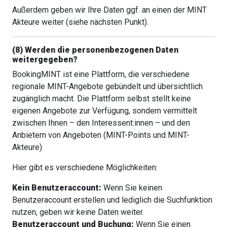
Außerdem geben wir Ihre Daten ggf. an einen der MINT
Akteure weiter (siehe nächsten Punkt).
(8) Werden die personenbezogenen Daten
weitergegeben?
BookingMINT ist eine Plattform, die verschiedene
regionale MINT-Angebote gebündelt und übersichtlich
zugänglich macht. Die Plattform selbst stellt keine
eigenen Angebote zur Verfügung, sondern vermittelt
zwischen Ihnen – den Interessent:innen – und den
Anbietern von Angeboten (MINT-Points und MINT-
Akteure).
Hier gibt es verschiedene Möglichkeiten:
Kein Benutzeraccount:
Wenn Sie keinen
Benutzeraccount erstellen und lediglich die Suchfunktion
nutzen, geben wir keine Daten weiter.
Benutzeraccount und Buchung:
Wenn Sie einen