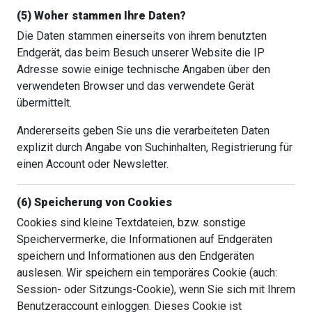
(5) Woher stammen Ihre Daten?
Die Daten stammen einerseits von ihrem benutzten
Endgerät, das beim Besuch unserer Website die IP
Adresse sowie einige technische Angaben über den
verwendeten Browser und das verwendete Gerät
übermittelt.
Andererseits geben Sie uns die verarbeiteten Daten
explizit durch Angabe von Suchinhalten, Registrierung für
einen Account oder Newsletter.
(6) Speicherung von Cookies
Cookies sind kleine Textdateien, bzw. sonstige
Speichervermerke, die Informationen auf Endgeräten
speichern und Informationen aus den Endgeräten
auslesen. Wir speichern ein temporäres Cookie (auch:
Session- oder Sitzungs-Cookie), wenn Sie sich mit Ihrem
Benutzeraccount einloggen. Dieses Cookie ist